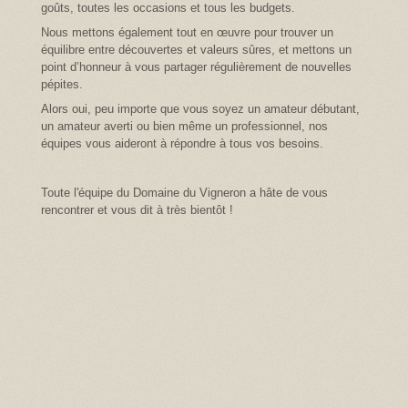
goûts, toutes les occasions et tous les budgets.
Nous mettons également tout en œuvre pour trouver un
équilibre entre découvertes et valeurs sûres, et mettons un
point d’honneur à vous partager régulièrement de nouvelles
pépites.
Alors oui, peu importe que vous soyez un amateur débutant,
un amateur averti ou bien même un professionnel, nos
équipes vous aideront à répondre à tous vos besoins.
Toute l'équipe du Domaine du Vigneron a hâte de vous
rencontrer et vous dit à très bientôt !