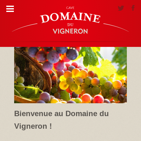
Bienvenue au Domaine du
Vigneron !