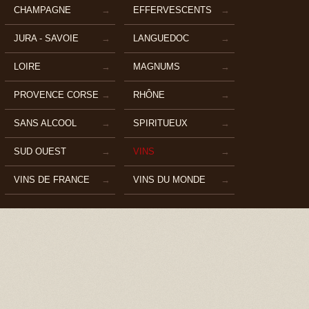
CHAMPAGNE
EFFERVESCENTS
JURA - SAVOIE
LANGUEDOC
LOIRE
MAGNUMS
PROVENCE CORSE
RHÔNE
SANS ALCOOL
SPIRITUEUX
SUD OUEST
VINS
VINS DE FRANCE
VINS DU MONDE