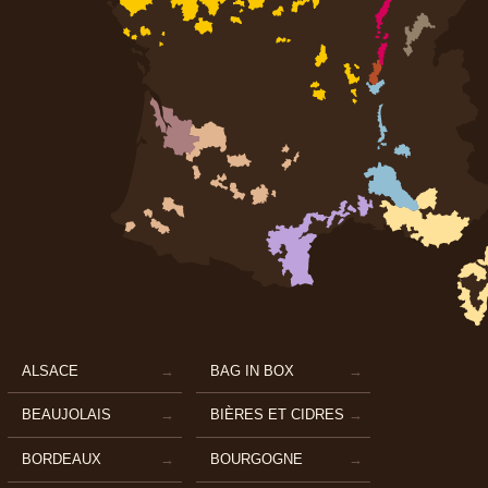
ALSACE
BAG IN BOX
BEAUJOLAIS
BIÈRES ET CIDRES
BORDEAUX
BOURGOGNE