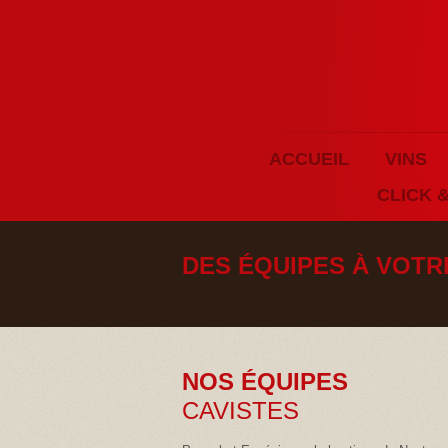
ACCUEIL
VINS
CLICK 
DES ÉQUIPES À VOTR
NOS ÉQUIPES
CAVISTES