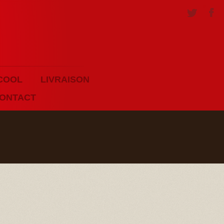
COOL
LIVRAISON
ONTACT