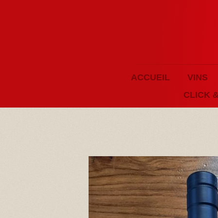
ACCUEIL
VINS
CLICK 