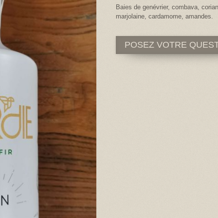
Baies de genévrier, combava, corian
marjolaine, cardamome, amandes.
POSEZ VOTRE QUES