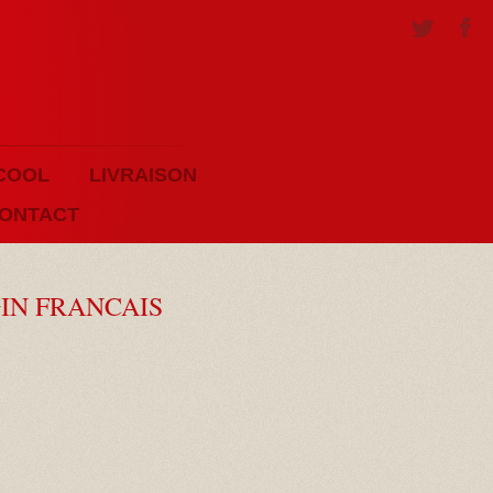
COOL
LIVRAISON
ONTACT
GIN FRANCAIS