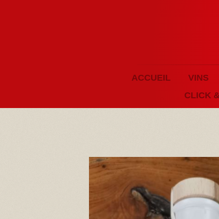
ACCUEIL
VINS
CLICK 