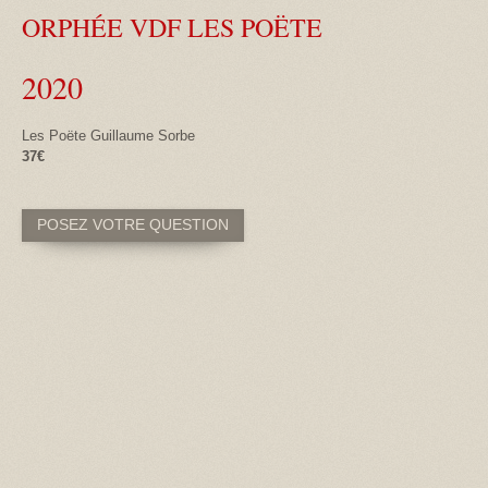
ORPHÉE VDF LES POËTE
2020
Les Poëte Guillaume Sorbe
37€
POSEZ VOTRE QUESTION