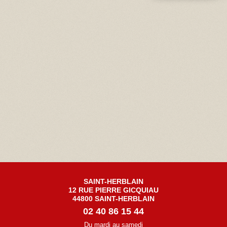
SAINT-HERBLAIN
12 RUE PIERRE GICQUIAU
44800 SAINT-HERBLAIN
02 40 86 15 44
Du mardi au samedi